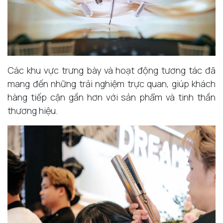
Các khu vực trưng bày và hoạt động tương tác đã
mang đến những trải nghiệm trực quan, giúp khách
hàng tiếp cận gần hơn với sản phẩm và tinh thần
thương hiệu.