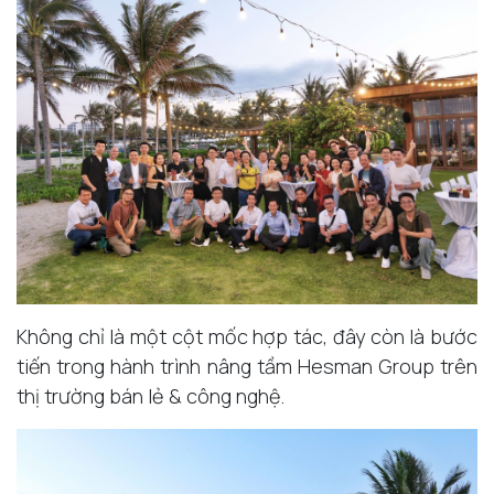
Không chỉ là một cột mốc hợp tác, đây còn là bước
tiến trong hành trình nâng tầm Hesman Group trên
thị trường bán lẻ & công nghệ.