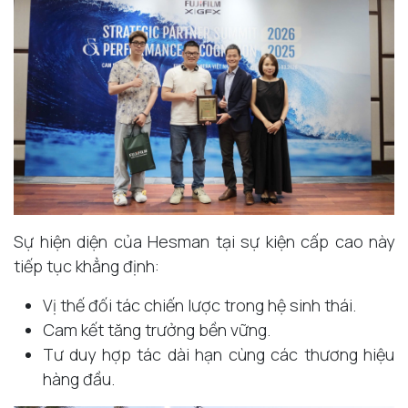
Sự hiện diện của Hesman tại sự kiện cấp cao này
tiếp tục khẳng định:
Vị thế đối tác chiến lược trong hệ sinh thái.
Cam kết tăng trưởng bền vững.
Tư duy hợp tác dài hạn cùng các thương hiệu
hàng đầu.