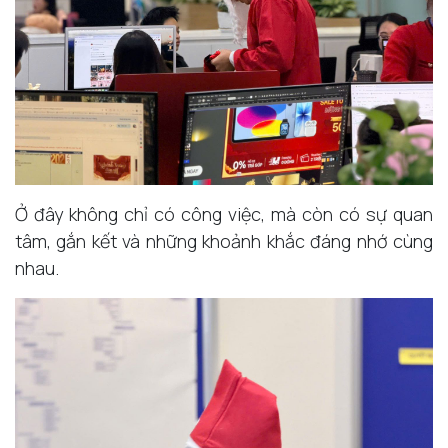
Ở đây không chỉ có công việc, mà còn có sự quan
tâm, gắn kết và những khoảnh khắc đáng nhớ cùng
nhau.