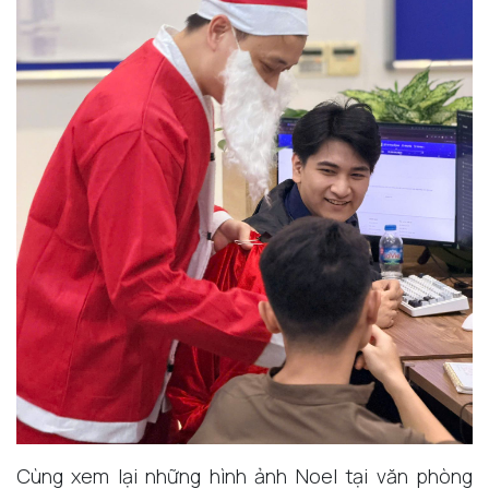
Cùng xem lại những hình ảnh Noel tại văn phòng