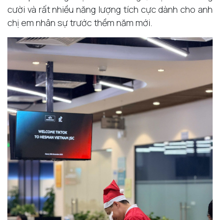
cười và rất nhiều năng lượng tích cực dành cho anh
chị em nhân sự trước thềm năm mới.