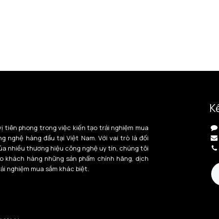
Kế
ị tiên phong trong việc kiến tạo trải nghiệm mua
 nghệ hàng đầu tại Việt Nam. Với vai trò là đối
ủa nhiều thương hiệu công nghệ uy tín, chúng tôi
o khách hàng những sản phẩm chính hãng, dịch
rải nghiệm mua sắm khác biệt.