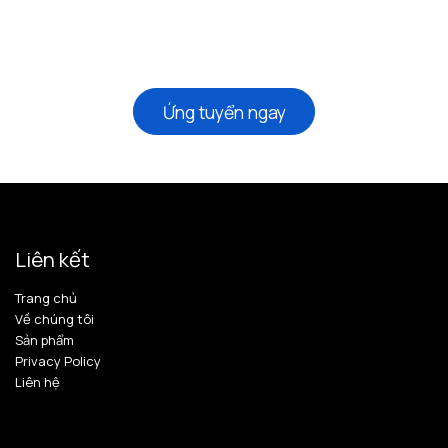
Ứng tuyển ngay
Liên kết
Trang chủ
Về chúng tôi
Sản phẩm
Privacy Policy
Liên hệ