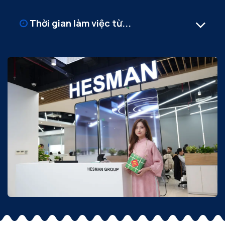
Thời gian làm việc từ...