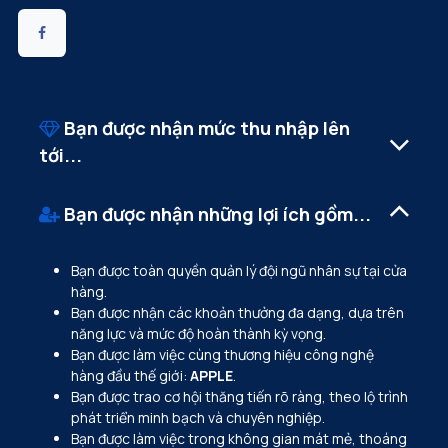
Bạn được nhận mức thu nhập lên
tới...
Bạn được nhận những lợi ích gồm...
Bạn được toàn quyền quản lý đội ngũ nhân sự tại cửa
hàng.
Bạn được nhận các khoản thưởng đa dạng, dựa trên
năng lực và mức độ hoàn thành kỳ vọng.
Bạn được làm việc cùng thương hiệu công nghệ
hàng đầu thế giới:
APPLE
.
Bạn được trao cơ hội thăng tiến rõ ràng, theo lộ trình
phát triển minh bạch và chuyên nghiệp.
Bạn được làm việc trong không gian mát mẻ, thoáng