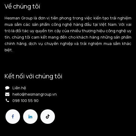
Về chúng tôi
Hesman Group là đơn vị tiên phong trong việc kiến tạo trải nghiệm
mua sắm các sản phẩm công nghệ hàng đầu tại Việt Nam. Với vai
trò là đối tác uy quyền tin cậy của nhiều thương hiệu công nghệ uy
tín, chúng tôi cam kết mang đến cho khách hàng những sản phẩm
chính hãng, dịch vụ chuyên nghiệp và trải nghiệm mua sắm khác
biệt.
Kết nối với chúng tôi
Liên hệ
hello@hesmangroup.vn
098 100 55 90