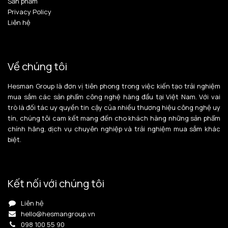
Sản phẩm
Privacy Policy
Liên hệ
Về chúng tôi
Hesman Group là đơn vị tiên phong trong việc kiến tạo trải nghiệm
mua sắm các sản phẩm công nghệ hàng đầu tại Việt Nam. Với vai
trò là đối tác uy quyền tin cậy của nhiều thương hiệu công nghệ uy
tín, chúng tôi cam kết mang đến cho khách hàng những sản phẩm
chính hãng, dịch vụ chuyên nghiệp và trải nghiệm mua sắm khác
biệt.
Kết nối với chúng tôi
Liên hệ
hello@hesmangroup.vn
098 100 55 90